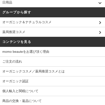
日用品
グループから探す
オーガニック＆ナチュラルコスメ
薬局推奨コスメ
コンテンツを見る
momo beauteをお選び頂く理由
ご注文の流れ
オーガニックコスメ／薬局推奨コスメとは
オーガニック認証
個人輸入と関税について
商品の交換・返品について