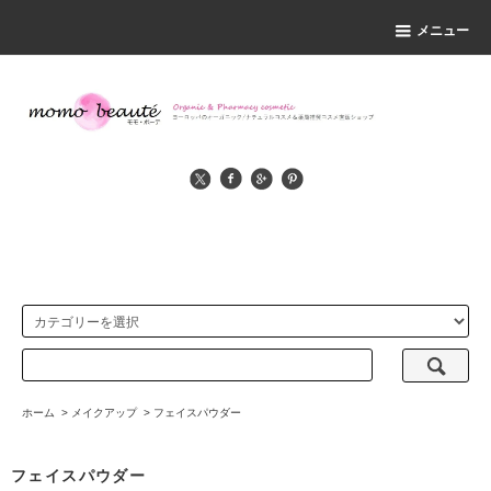
メニュー
ホーム
>
メイクアップ
>
フェイスパウダー
フェイスパウダー