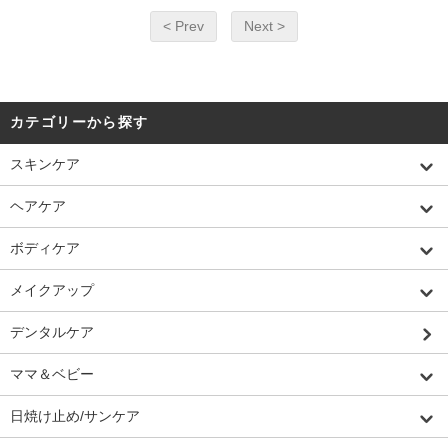
< Prev
Next >
カテゴリーから探す
スキンケア
ヘアケア
ボディケア
メイクアップ
デンタルケア
ママ＆ベビー
日焼け止め/サンケア