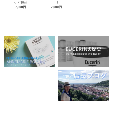
ml
ッド 30ml
7,000円
7,800円