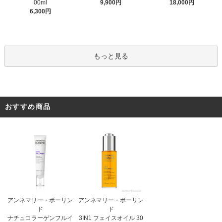
9,900円
00ml
18,000円
6,300円
もっと見る
おすすめ商品
アンネマリー・ボーリン
アンネマリー・ボーリン
ド
ド
3IN1 フェイスオイル 30
ナチュコラーゲンフルイ