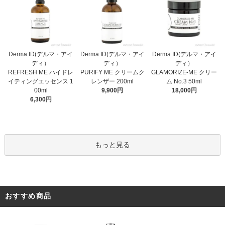
Derma ID(デルマ・アイ
Derma ID(デルマ・アイ
Derma ID(デルマ・アイ
ディ）
ディ）
ディ）
PURIFY ME クリームク
REFRESH ME ハイドレ
GLAMORIZE-ME クリー
レンザー 200ml
イティングエッセンス 1
ム No.3 50ml
9,900円
00ml
18,000円
6,300円
もっと見る
おすすめ商品