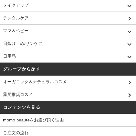
メイクアップ
デンタルケア
ママ＆ベビー
日焼け止め/サンケア
日用品
グループから探す
オーガニック＆ナチュラルコスメ
薬局推奨コスメ
コンテンツを見る
momo beauteをお選び頂く理由
ご注文の流れ