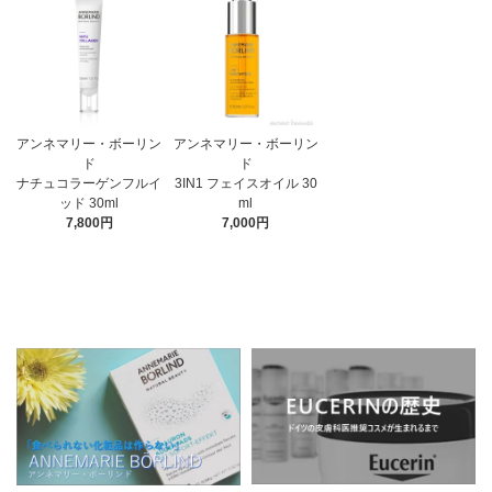
アンネマリー・ボーリン
アンネマリー・ボーリン
ド
ド
3IN1 フェイスオイル 30
ナチュコラーゲンフルイ
ml
ッド 30ml
7,000円
7,800円