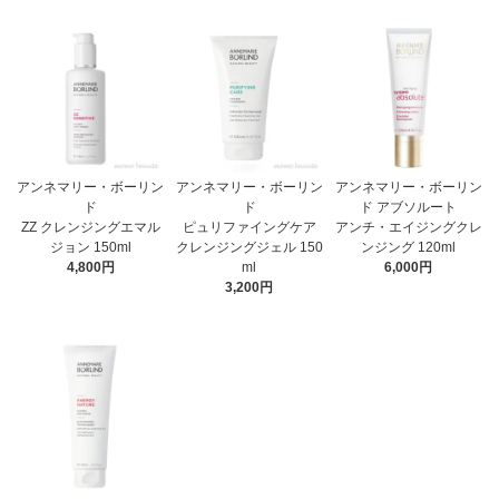
アンネマリー・ボーリン
アンネマリー・ボーリン
アンネマリー・ボーリン
ド
ド
ド アブソルート
ZZ クレンジングエマル
ピュリファイングケア
アンチ・エイジングクレ
ジョン 150ml
クレンジングジェル 150
ンジング 120ml
4,800円
ml
6,000円
3,200円