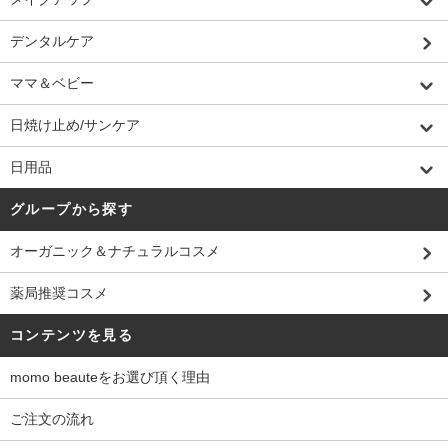
デンタルケア
ママ＆ベビー
日焼け止め/サンケア
日用品
グループから探す
オーガニック＆ナチュラルコスメ
薬局推奨コスメ
コンテンツを見る
momo beauteをお選び頂く理由
ご注文の流れ