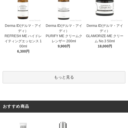
Derma ID(デルマ・アイ
Derma ID(デルマ・アイ
Derma ID(デルマ・アイ
ディ）
ディ）
ディ）
PURIFY ME クリームク
REFRESH ME ハイドレ
GLAMORIZE-ME クリー
レンザー 200ml
イティングエッセンス 1
ム No.3 50ml
9,900円
00ml
18,000円
6,300円
もっと見る
おすすめ商品