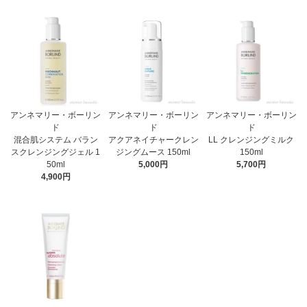
アンネマリー・ボーリン
アンネマリー・ボーリン
アンネマリー・ボーリン
ド
ド
ド
混合肌システム バラン
アクアネイチャークレン
LL クレンジングミルク
スクレンジングジェル 1
ジングムース 150ml
150ml
50ml
5,000円
5,700円
4,900円