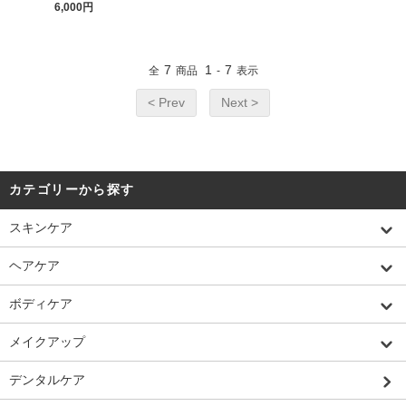
6,000円
7
1
7
全
商品
-
表示
< Prev
Next >
カテゴリーから探す
スキンケア
ヘアケア
ボディケア
メイクアップ
デンタルケア