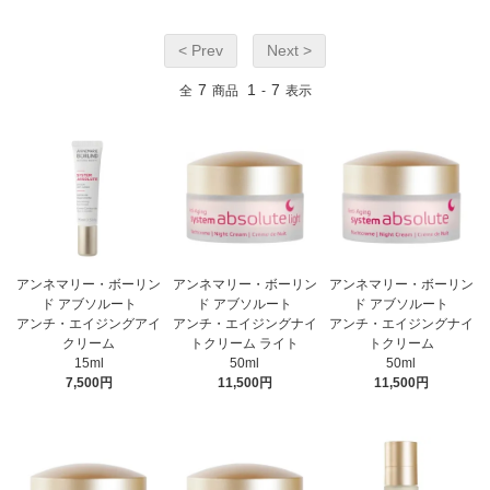
< Prev
Next >
7
1
7
全
商品
-
表示
アンネマリー・ボーリン
アンネマリー・ボーリン
アンネマリー・ボーリン
ド アブソルート
ド アブソルート
ド アブソルート
アンチ・エイジングアイ
アンチ・エイジングナイ
アンチ・エイジングナイ
クリーム
トクリーム ライト
トクリーム
15ml
50ml
50ml
7,500円
11,500円
11,500円