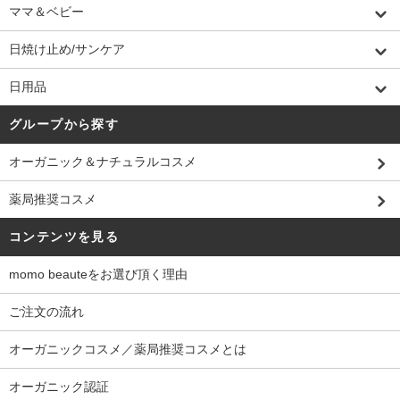
ママ＆ベビー
日焼け止め/サンケア
日用品
グループから探す
オーガニック＆ナチュラルコスメ
薬局推奨コスメ
コンテンツを見る
momo beauteをお選び頂く理由
ご注文の流れ
オーガニックコスメ／薬局推奨コスメとは
オーガニック認証