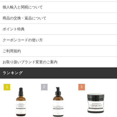
個人輸入と関税について
商品の交換・返品について
ポイント特典
クーポンコードの使い方
ご利用規約
お取り扱いブランド変更のご案内
ランキング
1
2
3