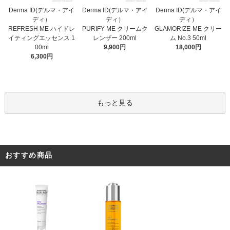
Derma ID(デルマ・アイ
Derma ID(デルマ・アイ
Derma ID(デルマ・アイ
ディ）
ディ）
ディ）
PURIFY ME クリームク
REFRESH ME ハイドレ
GLAMORIZE-ME クリー
レンザー 200ml
イティングエッセンス 1
ム No.3 50ml
9,900円
00ml
18,000円
6,300円
もっと見る
おすすめ商品