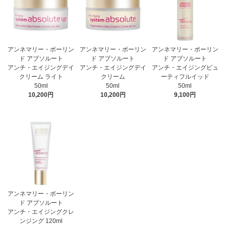
アンネマリー・ボーリン
アンネマリー・ボーリン
アンネマリー・ボーリン
ド アブソルート
ド アブソルート
ド アブソルート
アンチ・エイジングデイ
アンチ・エイジングデイ
アンチ・エイジングビュ
クリーム ライト
クリーム
ーティフルイッド
50ml
50ml
50ml
10,200円
10,200円
9,100円
アンネマリー・ボーリン
ド アブソルート
アンチ・エイジングクレ
ンジング 120ml