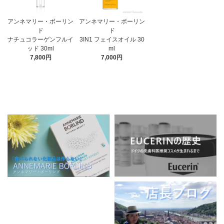
アンネマリー・ボーリン
アンネマリー・ボーリン
ド
ド
3IN1 フェイスオイル 30
ナチュコラーゲンフルイ
ml
ッド 30ml
7,000円
7,800円