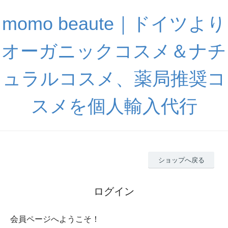
momo beaute｜ドイツより
オーガニックコスメ＆ナチ
ュラルコスメ、薬局推奨コ
スメを個人輸入代行
ショップへ戻る
ログイン
会員ページへようこそ！