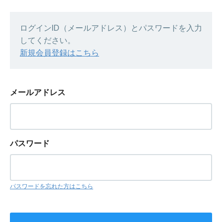
ログインID（メールアドレス）とパスワードを入力
してください。
新規会員登録はこちら
メールアドレス
パスワード
パスワードを忘れた方はこちら