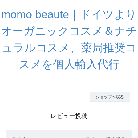
momo beaute｜ドイツより
オーガニックコスメ＆ナチ
ュラルコスメ、薬局推奨コ
スメを個人輸入代行
ショップへ戻る
レビュー投稿