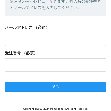
購入者のみがレビューできます。購入時の受注番号
とメールアドレスを入力してください。
メールアドレス
（必須）
受注番号
（必須）
Copyright(c)2023-2024 momo beaute All Right Reserved.