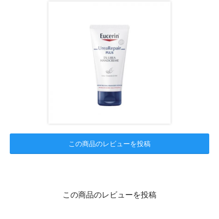
この商品のレビューを投稿
この商品のレビューを投稿