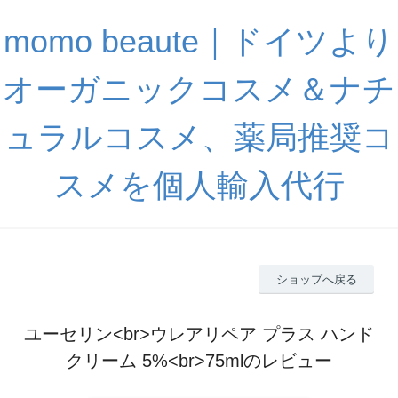
momo beaute｜ドイツより
オーガニックコスメ＆ナチ
ュラルコスメ、薬局推奨コ
スメを個人輸入代行
ショップへ戻る
ユーセリン<br>ウレアリペア プラス ハンド
クリーム 5%<br>75mlのレビュー