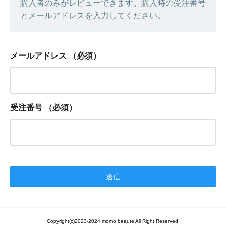
購入者のみがレビューできます。購入時の受注番号
とメールアドレスを入力してください。
メールアドレス
（必須）
受注番号
（必須）
Copyright(c)2023-2024 momo beaute All Right Reserved.