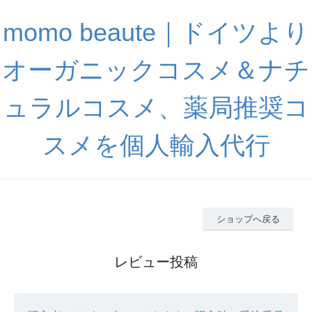
momo beaute｜ドイツより
オーガニックコスメ＆ナチ
ュラルコスメ、薬局推奨コ
スメを個人輸入代行
ショップへ戻る
レビュー投稿