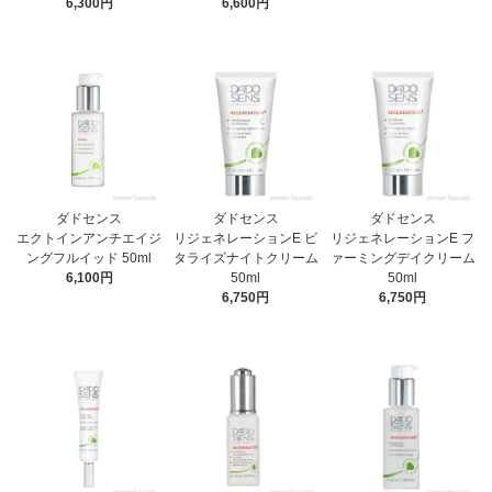
6,300円
6,600円
ダドセンス
ダドセンス
ダドセンス
エクトインアンチエイジ
リジェネレーションE ビ
リジェネレーションE フ
ングフルイッド 50ml
タライズナイトクリーム
ァーミングデイクリーム
6,100円
50ml
50ml
6,750円
6,750円