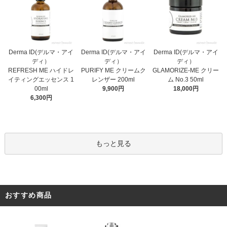
Derma ID(デルマ・アイ
Derma ID(デルマ・アイ
Derma ID(デルマ・アイ
ディ）
ディ）
ディ）
PURIFY ME クリームク
REFRESH ME ハイドレ
GLAMORIZE-ME クリー
レンザー 200ml
イティングエッセンス 1
ム No.3 50ml
9,900円
00ml
18,000円
6,300円
もっと見る
おすすめ商品