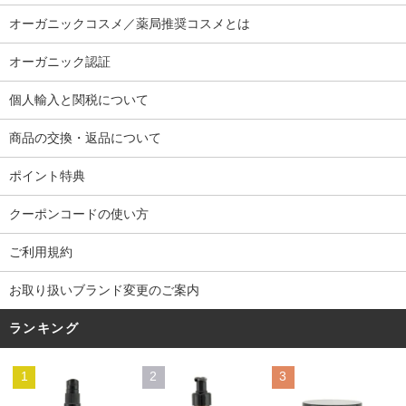
オーガニックコスメ／薬局推奨コスメとは
オーガニック認証
個人輸入と関税について
商品の交換・返品について
ポイント特典
クーポンコードの使い方
ご利用規約
お取り扱いブランド変更のご案内
ランキング
1
2
3