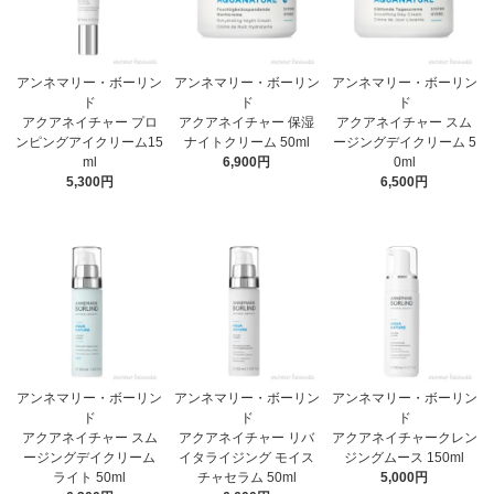
アンネマリー・ボーリン
アンネマリー・ボーリン
アンネマリー・ボーリン
ド
ド
ド
アクアネイチャー プロ
アクアネイチャー 保湿
アクアネイチャー スム
ンピングアイクリーム15
ナイトクリーム 50ml
ージングデイクリーム 5
ml
6,900円
0ml
5,300円
6,500円
アンネマリー・ボーリン
アンネマリー・ボーリン
アンネマリー・ボーリン
ド
ド
ド
アクアネイチャー スム
アクアネイチャー リバ
アクアネイチャークレン
ージングデイクリーム
イタライジング モイス
ジングムース 150ml
ライト 50ml
チャセラム 50ml
5,000円