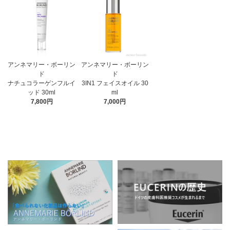
アンネマリー・ボーリン
アンネマリー・ボーリン
ド
ド
3IN1 フェイスオイル 30
ナチュコラーゲンフルイ
ml
ッド 30ml
7,000円
7,800円