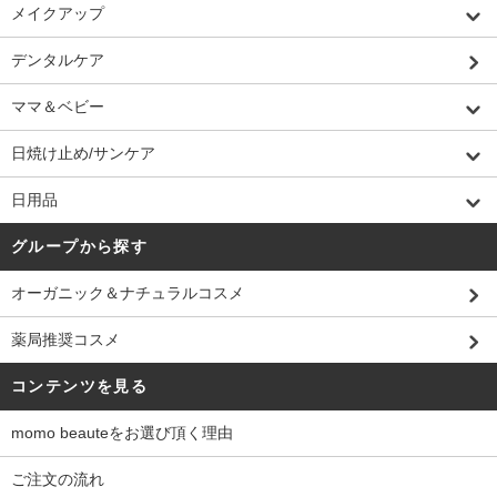
メイクアップ
デンタルケア
ママ＆ベビー
日焼け止め/サンケア
日用品
グループから探す
オーガニック＆ナチュラルコスメ
薬局推奨コスメ
コンテンツを見る
momo beauteをお選び頂く理由
ご注文の流れ