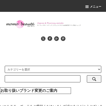
メニュー
お取り扱いブランド変更のご案内