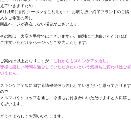
えていきますため、
6月以降に割引クーポンをご利用かつ、お取り扱い終了ブランドのご購
入をご希望の際に
商品ページが存在しない場合がございます。
その際は、大変お手数ではございますが、個別にご連絡いただければ
ご注文いただけるページへとご案内いたします。
ご案内は以上となりますが、
これからもスキンケアを通し、
皆様に楽しい時間を過ごしていただきたいという気持ちに変わりはござ
いません。
スキンケア全般に関する情報発信も強化していきたいと思っております
ので、
メルマガやショップを通し、今後もお付き合いいただけますと大変嬉し
く思います。
どうぞよろしくお願いいたします。