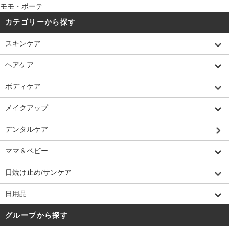
モモ・ボーテ
カテゴリーから探す
スキンケア
ヘアケア
ボディケア
メイクアップ
デンタルケア
ママ＆ベビー
日焼け止め/サンケア
日用品
グループから探す