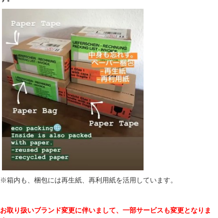
※箱内も、梱包には再生紙、再利用紙を活用しています。
お取り扱いブランド変更に伴いまして、一部サービスも変更となりま