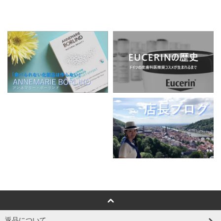
返品について