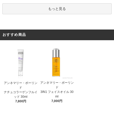
もっと見る
おすすめ商品
アンネマリー・ボーリン
アンネマリー・ボーリン
ド
ド
3IN1 フェイスオイル 30
ナチュコラーゲンフルイ
ml
ッド 30ml
7,000円
7,800円