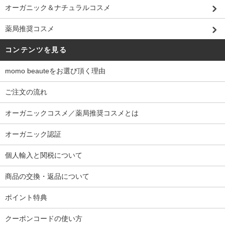
オーガニック＆ナチュラルコスメ
薬局推奨コスメ
コンテンツを見る
momo beauteをお選び頂く理由
ご注文の流れ
オーガニックコスメ／薬局推奨コスメとは
オーガニック認証
個人輸入と関税について
商品の交換・返品について
ポイント特典
クーポンコードの使い方