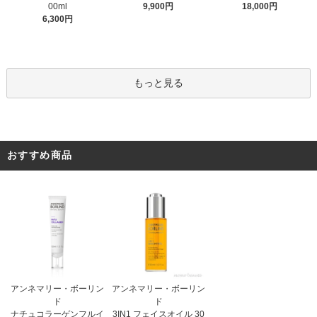
9,900円
00ml
18,000円
6,300円
もっと見る
おすすめ商品
アンネマリー・ボーリン
アンネマリー・ボーリン
ド
ド
3IN1 フェイスオイル 30
ナチュコラーゲンフルイ