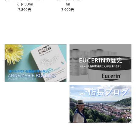
ml
ッド 30ml
7,000円
7,800円