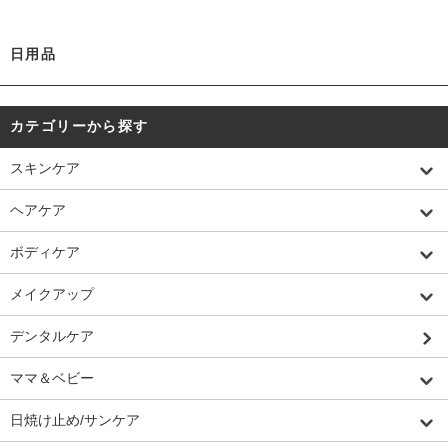
日用品
カテゴリーから探す
スキンケア
ヘアケア
ボディケア
メイクアップ
デンタルケア
ママ＆ベビー
日焼け止め/サンケア