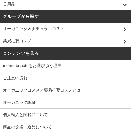
日用品
グループから探す
オーガニック＆ナチュラルコスメ
薬局推奨コスメ
コンテンツを見る
momo beauteをお選び頂く理由
ご注文の流れ
オーガニックコスメ／薬局推奨コスメとは
オーガニック認証
個人輸入と関税について
商品の交換・返品について