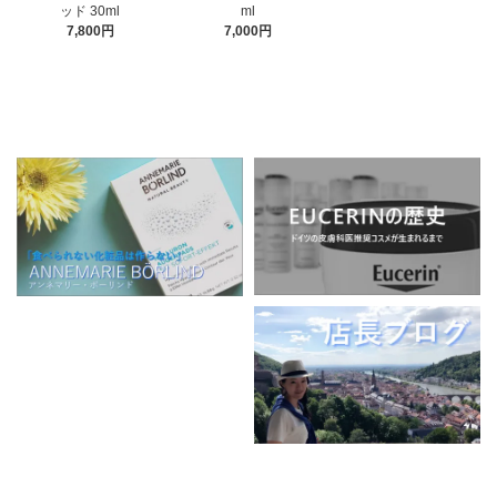
ml
ッド 30ml
7,000円
7,800円