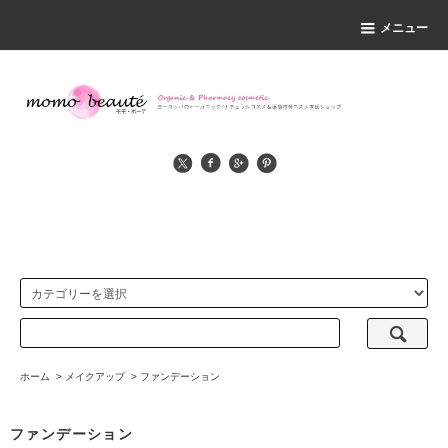
メニュー
ホーム
>
メイクアップ
>
ファンデーション
ファンデーション