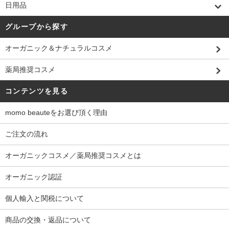
日用品
グループから探す
オーガニック＆ナチュラルコスメ
薬局推奨コスメ
コンテンツを見る
momo beauteをお選び頂く理由
ご注文の流れ
オーガニックコスメ／薬局推奨コスメとは
オーガニック認証
個人輸入と関税について
商品の交換・返品について