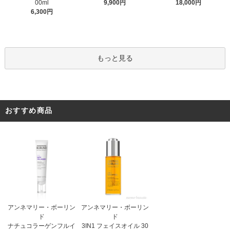
9,900円
00ml
18,000円
6,300円
もっと見る
おすすめ商品
アンネマリー・ボーリン
アンネマリー・ボーリン
ド
ド
3IN1 フェイスオイル 30
ナチュコラーゲンフルイ