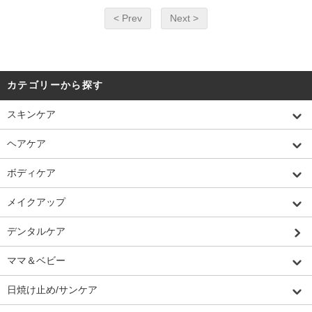
< Prev
Next >
カテゴリーから探す
スキンケア
ヘアケア
ボディケア
メイクアップ
デンタルケア
ママ＆ベビー
日焼け止め/サンケア