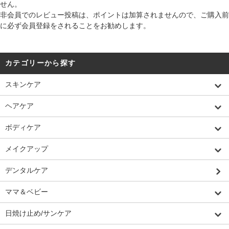
せん。
非会員でのレビュー投稿は、ポイントは加算されませんので、ご購入前
に必ず会員登録をされることをお勧めします。
カテゴリーから探す
スキンケア
ヘアケア
ボディケア
メイクアップ
デンタルケア
ママ＆ベビー
日焼け止め/サンケア