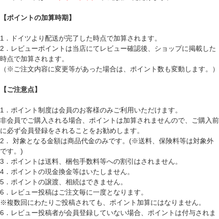
【ポイントの加算時期】
1．ドイツより配送が完了した時点で加算されます。
2．レビューポイントは当店にてレビュー確認後、ショップに掲載した
時点で加算されます。
（※ご注文内容に変更等があった場合は、ポイント数も変動します。）
【ご注意点】
1．ポイント制度は会員のお客様のみご利用いただけます。
非会員でご購入される場合、ポイントは加算されませんので、ご購入前
に必ず会員登録をされることをお勧めします。
2． 対象となる金額は商品代金のみです。(※送料、保険料等は対象外
です。)
3．ポイントは送料、梱包手数料等への割引はされません。
4．ポイントの現金換金等はいたしません。
5．ポイントの譲渡、相続はできません。
6．レビュー投稿はご注文毎に一度となります。
※複数回にわたりご投稿されても、ポイント加算にはなりません。
6．レビュー投稿者が会員登録していない場合、ポイントは付与されま