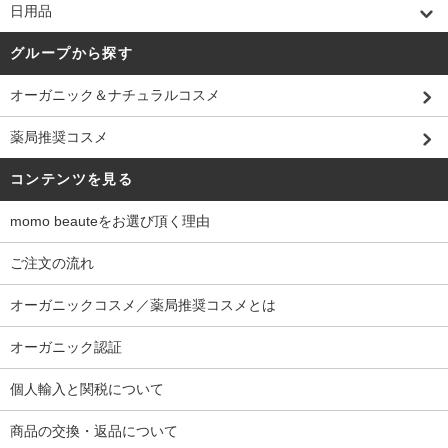
日用品
グループから探す
オーガニック＆ナチュラルコスメ
薬局推奨コスメ
コンテンツを見る
momo beauteをお選び頂く理由
ご注文の流れ
オーガニックコスメ／薬局推奨コスメとは
オーガニック認証
個人輸入と関税について
商品の交換・返品について