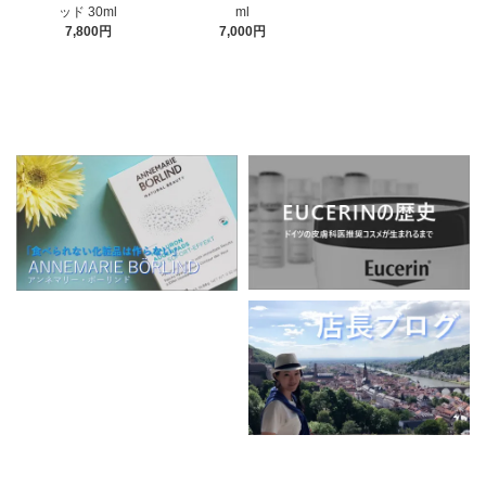
ml
ッド 30ml
7,000円
7,800円