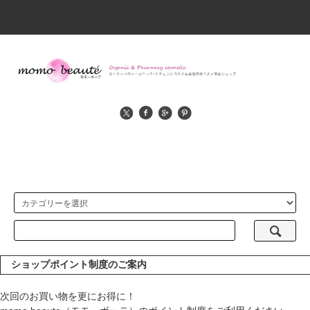
ショップポイント制度のご案内
次回のお買い物を更にお得に！