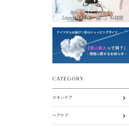
CATEGORY
スキンケア
ヘアケア