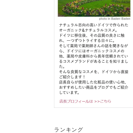
ランキング