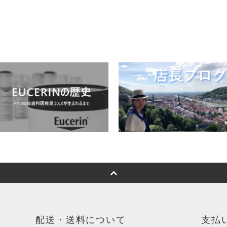
配送・送料について
支払