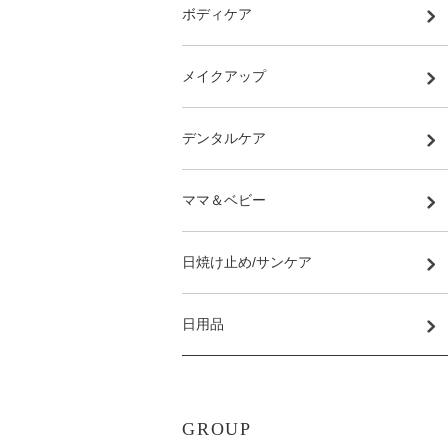
ボディケア
メイクアップ
デンタルケア
ママ＆ベビー
日焼け止め/サンケア
日用品
GROUP