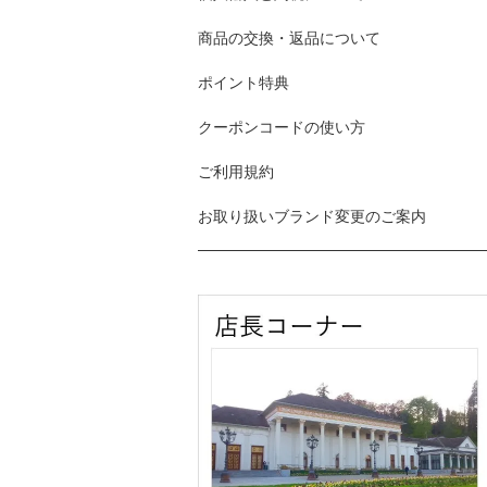
商品の交換・返品について
ポイント特典
クーポンコードの使い方
ご利用規約
お取り扱いブランド変更のご案内