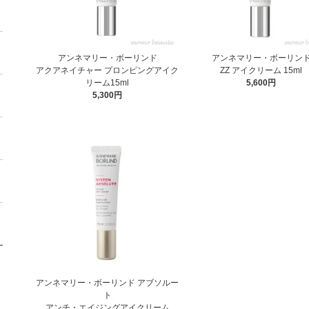
アンネマリー・ボーリンド
アンネマリー・ボーリン
アクアネイチャー プロンピングアイク
ZZ アイクリーム 15ml
リーム15ml
5,600円
5,300円
アンネマリー・ボーリンド アブソルー
ト
アンチ・エイジングアイクリーム