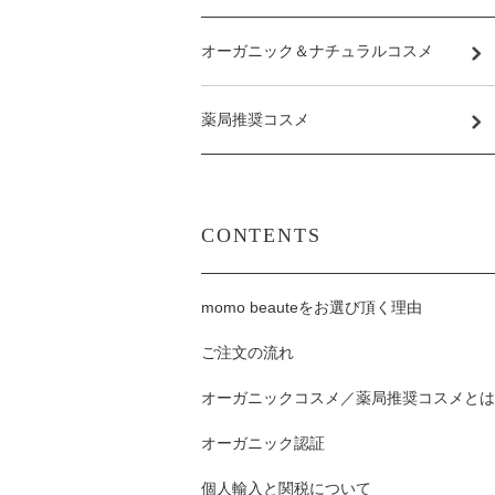
オーガニック＆ナチュラルコスメ
薬局推奨コスメ
CONTENTS
momo beauteをお選び頂く理由
ご注文の流れ
オーガニックコスメ／薬局推奨コスメとは
オーガニック認証
個人輸入と関税について