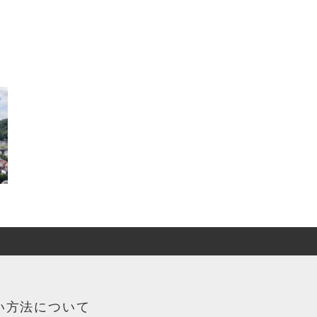
い方法について