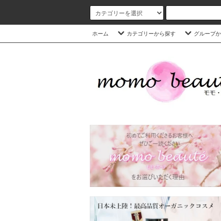
ホーム
カテゴリーから探す
グループか