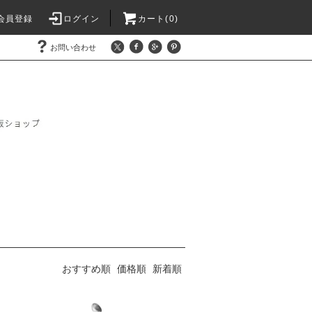
会員登録
ログイン
カート(0)
お問い合わせ
おすすめ順
価格順
新着順