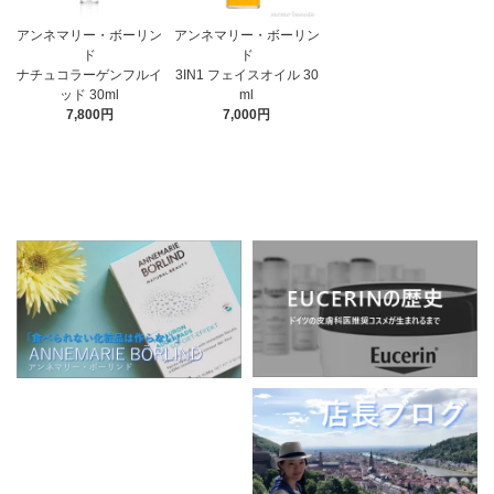
アンネマリー・ボーリン
アンネマリー・ボーリン
ド
ド
3IN1 フェイスオイル 30
ナチュコラーゲンフルイ
ml
ッド 30ml
7,000円
7,800円