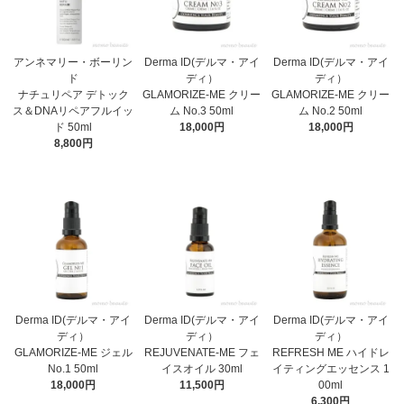
アンネマリー・ボーリン
Derma ID(デルマ・アイ
Derma ID(デルマ・アイ
ド
ディ）
ディ）
ナチュリペア デトック
GLAMORIZE-ME クリー
GLAMORIZE-ME クリー
ス＆DNAリペアフルイッ
ム No.3 50ml
ム No.2 50ml
ド 50ml
18,000円
18,000円
8,800円
Derma ID(デルマ・アイ
Derma ID(デルマ・アイ
Derma ID(デルマ・アイ
ディ）
ディ）
ディ）
GLAMORIZE-ME ジェル
REJUVENATE-ME フェ
REFRESH ME ハイドレ
No.1 50ml
イスオイル 30ml
イティングエッセンス 1
18,000円
11,500円
00ml
6,300円