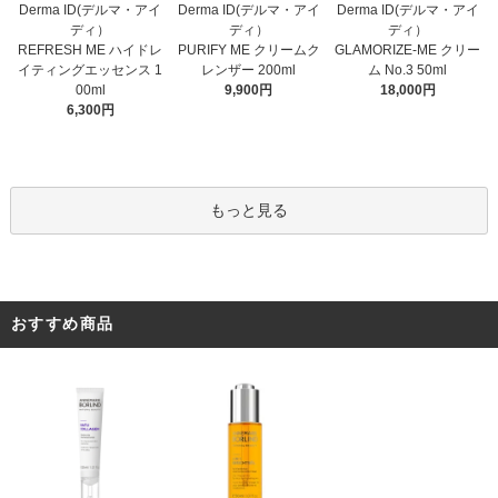
Derma ID(デルマ・アイ
Derma ID(デルマ・アイ
Derma ID(デルマ・アイ
ディ）
ディ）
ディ）
PURIFY ME クリームク
REFRESH ME ハイドレ
GLAMORIZE-ME クリー
レンザー 200ml
イティングエッセンス 1
ム No.3 50ml
9,900円
00ml
18,000円
6,300円
もっと見る
おすすめ商品