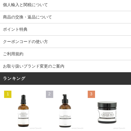
個人輸入と関税について
商品の交換・返品について
ポイント特典
クーポンコードの使い方
ご利用規約
お取り扱いブランド変更のご案内
ランキング
1
2
3