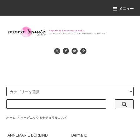
メニュー
ホーム
>
オーガニック＆ナチュラルコスメ
ANNEMARIE BÖRLIND
Derma ID