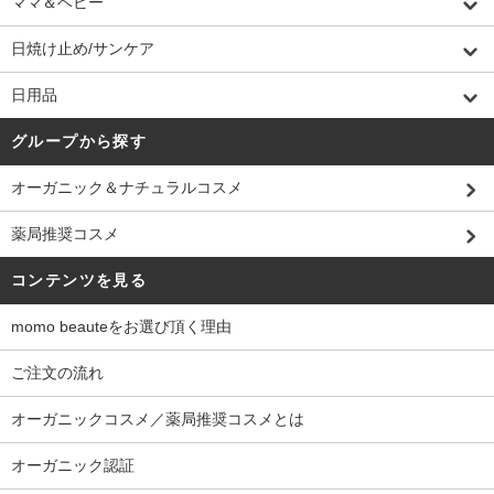
ママ＆ベビー
日焼け止め/サンケア
日用品
グループから探す
オーガニック＆ナチュラルコスメ
薬局推奨コスメ
コンテンツを見る
momo beauteをお選び頂く理由
ご注文の流れ
オーガニックコスメ／薬局推奨コスメとは
オーガニック認証