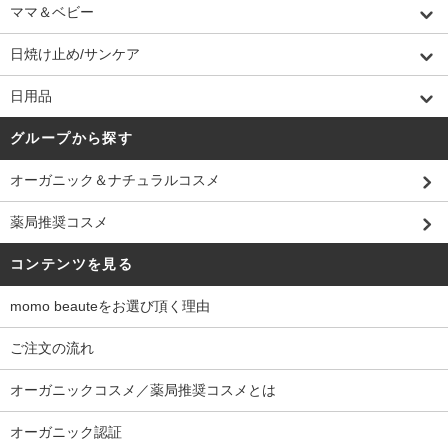
ママ＆ベビー
日焼け止め/サンケア
日用品
グループから探す
オーガニック＆ナチュラルコスメ
薬局推奨コスメ
コンテンツを見る
momo beauteをお選び頂く理由
ご注文の流れ
オーガニックコスメ／薬局推奨コスメとは
オーガニック認証