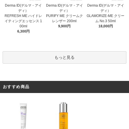
Derma ID(デルマ・アイ
Derma ID(デルマ・アイ
Derma ID(デルマ・アイ
ディ）
ディ）
ディ）
PURIFY ME クリームク
REFRESH ME ハイドレ
GLAMORIZE-ME クリー
レンザー 200ml
イティングエッセンス 1
ム No.3 50ml
9,900円
00ml
18,000円
6,300円
もっと見る
おすすめ商品