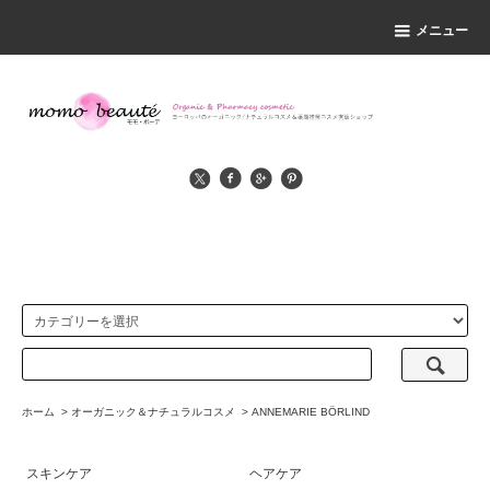
メニュー
ホーム
>
オーガニック＆ナチュラルコスメ
>
ANNEMARIE BÖRLIND
スキンケア
ヘアケア