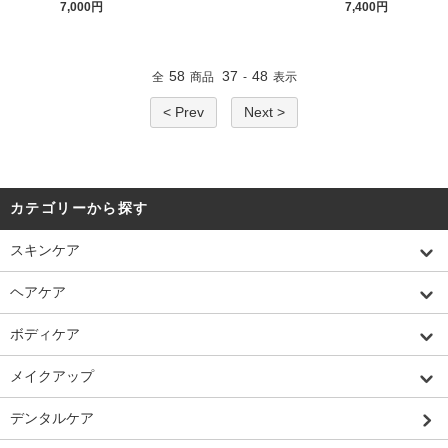
7,000円
7,400円
58
37
48
全
商品
-
表示
< Prev
Next >
カテゴリーから探す
スキンケア
ヘアケア
ボディケア
メイクアップ
デンタルケア