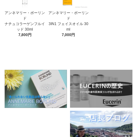
アンネマリー・ボーリン
アンネマリー・ボーリン
ド
ド
3IN1 フェイスオイル 30
ナチュコラーゲンフルイ
ml
ッド 30ml
7,000円
7,800円