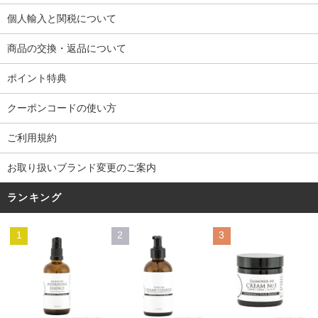
個人輸入と関税について
商品の交換・返品について
ポイント特典
クーポンコードの使い方
ご利用規約
お取り扱いブランド変更のご案内
ランキング
1
2
3