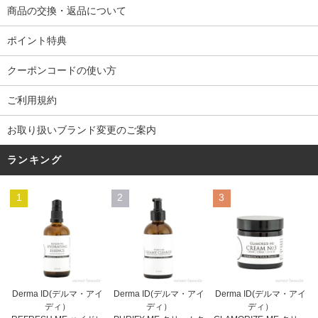
商品の交換・返品について
ポイント特典
クーポンコードの使い方
ご利用規約
お取り扱いブランド変更のご案内
ランキング
1
2
3
Derma ID(デルマ・アイ
Derma ID(デルマ・アイ
Derma ID(デルマ・アイ
ディ）
ディ）
ディ）