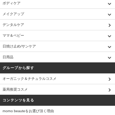
ボディケア
メイクアップ
デンタルケア
ママ＆ベビー
日焼け止め/サンケア
日用品
グループから探す
オーガニック＆ナチュラルコスメ
薬局推奨コスメ
コンテンツを見る
momo beauteをお選び頂く理由