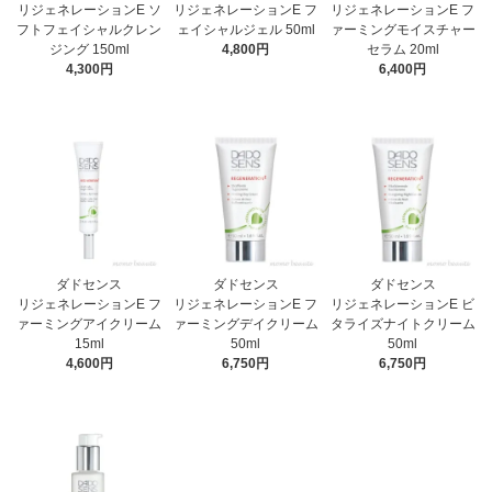
リジェネレーションE ソ
リジェネレーションE フ
リジェネレーションE フ
フトフェイシャルクレン
ェイシャルジェル 50ml
ァーミングモイスチャー
ジング 150ml
4,800円
セラム 20ml
4,300円
6,400円
ダドセンス
ダドセンス
ダドセンス
リジェネレーションE フ
リジェネレーションE フ
リジェネレーションE ビ
ァーミングアイクリーム
ァーミングデイクリーム
タライズナイトクリーム
15ml
50ml
50ml
4,600円
6,750円
6,750円