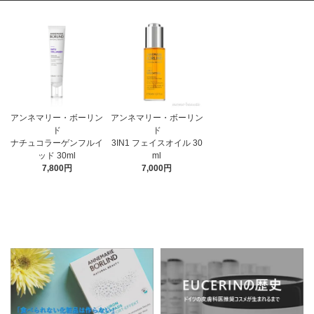
アンネマリー・ボーリン
アンネマリー・ボーリン
ド
ド
3IN1 フェイスオイル 30
ナチュコラーゲンフルイ
ml
ッド 30ml
7,000円
7,800円