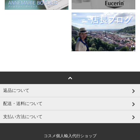
返品について
配送・送料について
支払い方法について
コスメ個人輸入代行ショップ