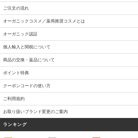
ご注文の流れ
オーガニックコスメ／薬局推奨コスメとは
オーガニック認証
個人輸入と関税について
商品の交換・返品について
ポイント特典
クーポンコードの使い方
ご利用規約
お取り扱いブランド変更のご案内
ランキング