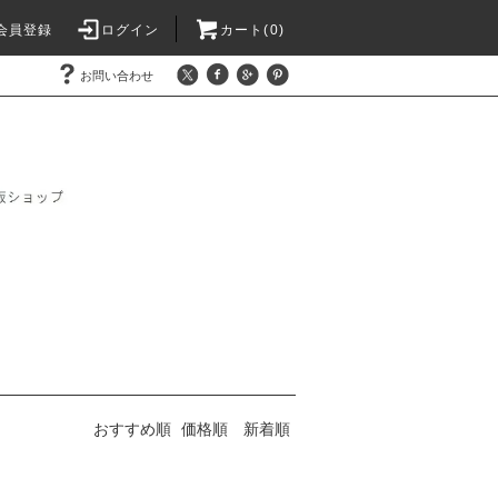
会員登録
ログイン
カート(0)
お問い合わせ
おすすめ順
価格順
新着順