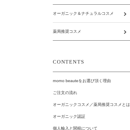
オーガニック＆ナチュラルコスメ
薬局推奨コスメ
CONTENTS
momo beauteをお選び頂く理由
ご注文の流れ
オーガニックコスメ／薬局推奨コスメとは
オーガニック認証
個人輸入と関税について