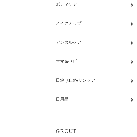
ボディケア
メイクアップ
デンタルケア
ママ＆ベビー
日焼け止め/サンケア
日用品
GROUP