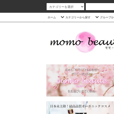
ホーム
カテゴリーから探す
グループか