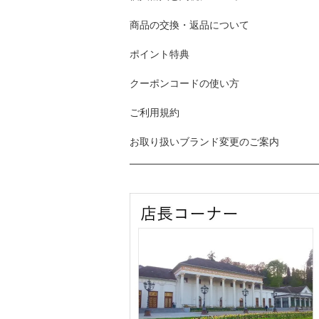
商品の交換・返品について
ポイント特典
クーポンコードの使い方
ご利用規約
お取り扱いブランド変更のご案内