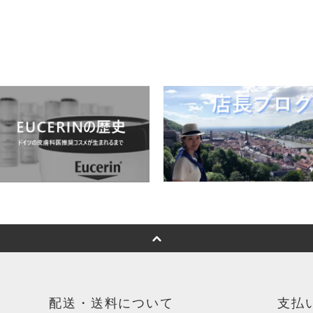
配送・送料について
支払