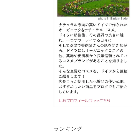
ランキング