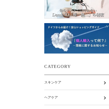
CATEGORY
スキンケア
ヘアケア