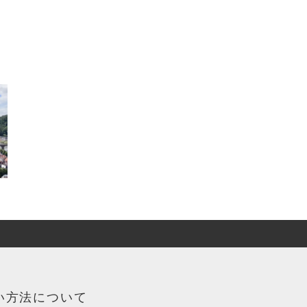
い方法について