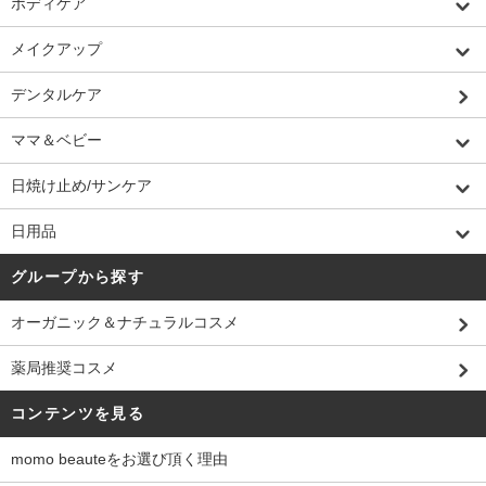
ボディケア
メイクアップ
デンタルケア
ママ＆ベビー
日焼け止め/サンケア
日用品
グループから探す
オーガニック＆ナチュラルコスメ
薬局推奨コスメ
コンテンツを見る
momo beauteをお選び頂く理由