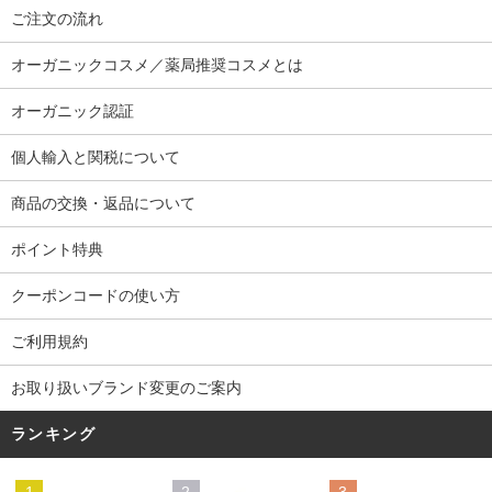
ご注文の流れ
オーガニックコスメ／薬局推奨コスメとは
オーガニック認証
個人輸入と関税について
商品の交換・返品について
ポイント特典
クーポンコードの使い方
ご利用規約
お取り扱いブランド変更のご案内
ランキング
1
2
3