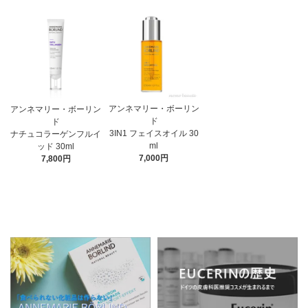
アンネマリー・ボーリン
アンネマリー・ボーリン
ド
ド
3IN1 フェイスオイル 30
ナチュコラーゲンフルイ
ml
ッド 30ml
7,000円
7,800円