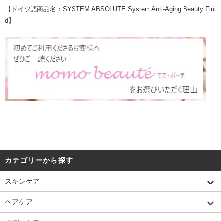
【ドイツ語商品名：SYSTEM ABSOLUTE System Anti-Aging Beauty Flui
d】
カテゴリーから探す
スキンケア
ヘアケア