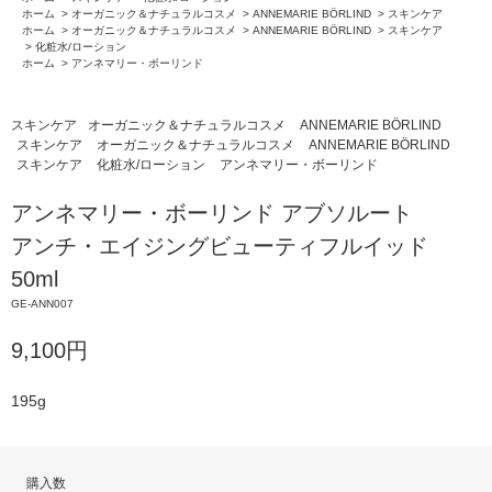
ホーム
>
オーガニック＆ナチュラルコスメ
>
ANNEMARIE BÖRLIND
>
スキンケア
ホーム
>
オーガニック＆ナチュラルコスメ
>
ANNEMARIE BÖRLIND
>
スキンケア
>
化粧水/ローション
ホーム
>
アンネマリー・ボーリンド
スキンケア
オーガニック＆ナチュラルコスメ
ANNEMARIE BÖRLIND
スキンケア
オーガニック＆ナチュラルコスメ
ANNEMARIE BÖRLIND
スキンケア
化粧水/ローション
アンネマリー・ボーリンド
アンネマリー・ボーリンド アブソルート
アンチ・エイジングビューティフルイッド
50ml
GE-ANN007
9,100円
195g
購入数