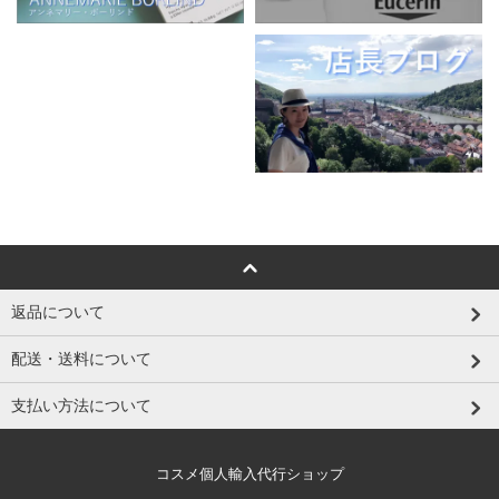
返品について
配送・送料について
支払い方法について
コスメ個人輸入代行ショップ