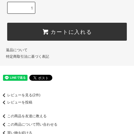
カートに入れる
返品について
特定商取引法に基づく表記
レビューを見る(2件)
レビューを投稿
この商品を友達に教える
この商品について問い合わせる
買い物を続ける