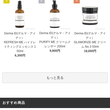
Derma ID(デルマ・アイ
Derma ID(デルマ・アイ
Derma ID(デルマ・アイ
ディ）
ディ）
ディ）
PURIFY ME クリームク
REFRESH ME ハイドレ
GLAMORIZE-ME クリー
レンザー 200ml
イティングエッセンス 1
ム No.3 50ml
9,900円
00ml
18,000円
6,300円
もっと見る
おすすめ商品