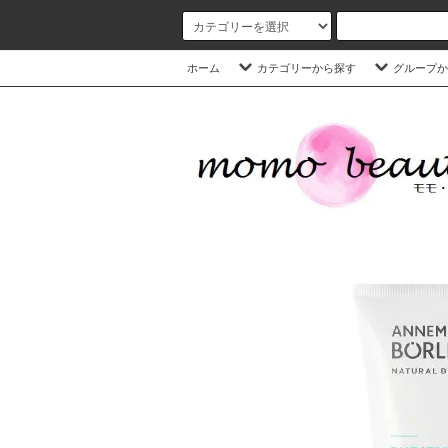
ホーム
カテゴリーから探す
グループか