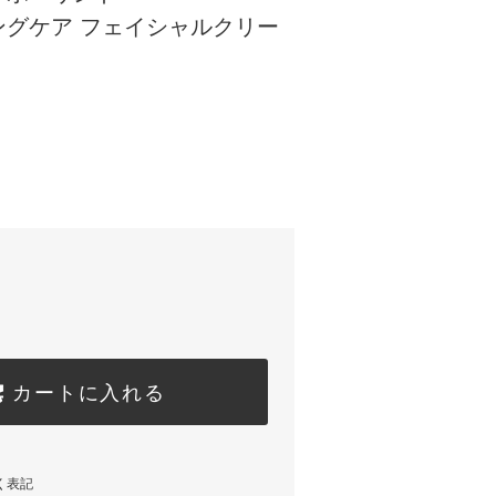
ングケア フェイシャルクリー
カートに入れる
く表記