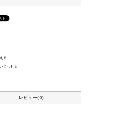
)
える
い合わせる
レビュー(0)