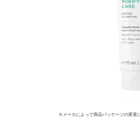
※メーカによって商品パッケージの変更