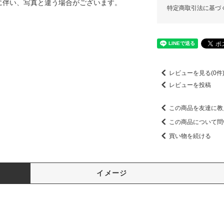
に伴い、写真と違う場合がございます。
特定商取引法に基づ
レビューを見る(0件
レビューを投稿
この商品を友達に教
この商品について問
買い物を続ける
イメージ