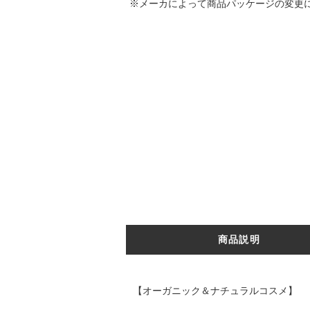
※メーカによって商品パッケージの変更
商品説明
【オーガニック＆ナチュラルコスメ】