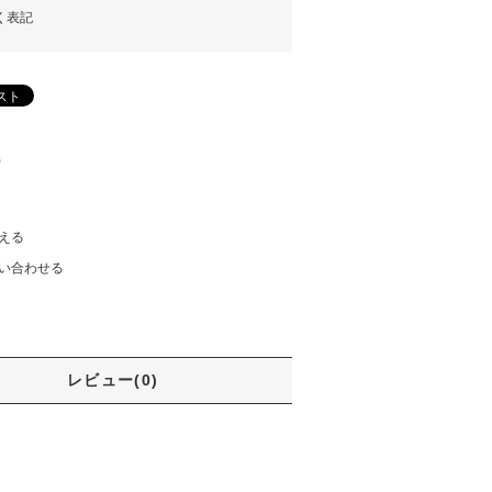
く表記
)
える
い合わせる
レビュー(0)