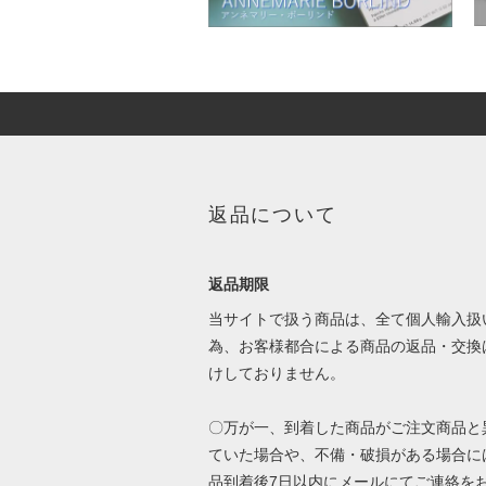
返品について
返品期限
当サイトで扱う商品は、全て個人輸入扱
為、お客様都合による商品の返品・交換
けしておりません。
〇万が一、到着した商品がご注文商品と
ていた場合や、不備・破損がある場合に
品到着後7日以内にメールにてご連絡を