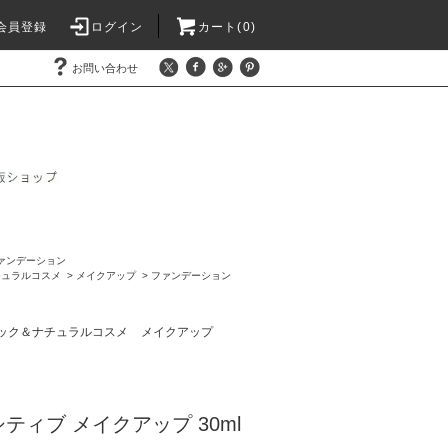
会員登録
ログイン
カート(0)
お問い合わせ
ァンデーション
チュラルコスメ
>
メイクアップ
>
ファンデーション
ック＆ナチュラルコスメ
メイクアップ
ティブ メイクアップ 30ml