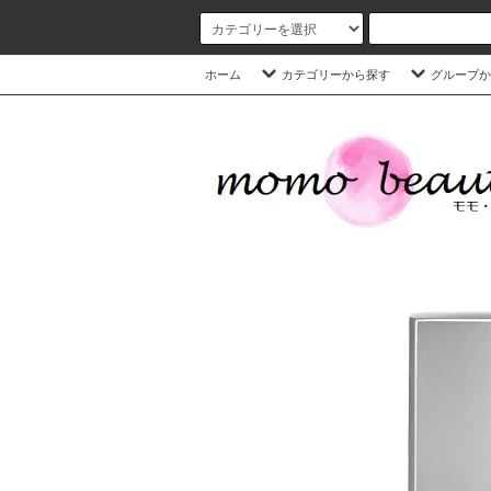
ホーム
カテゴリーから探す
グループか