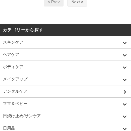
< Prev
Next >
カテゴリーから探す
スキンケア
ヘアケア
ボディケア
メイクアップ
デンタルケア
ママ＆ベビー
日焼け止め/サンケア
日用品