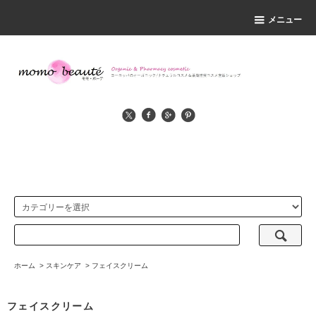
メニュー
ホーム
>
スキンケア
>
フェイスクリーム
フェイスクリーム