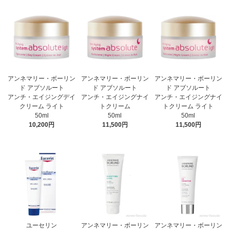
アンネマリー・ボーリン
アンネマリー・ボーリン
アンネマリー・ボーリン
ド アブソルート
ド アブソルート
ド アブソルート
アンチ・エイジングデイ
アンチ・エイジングナイ
アンチ・エイジングナイ
クリーム ライト
トクリーム
トクリーム ライト
50ml
50ml
50ml
10,200円
11,500円
11,500円
ユーセリン
アンネマリー・ボーリン
アンネマリー・ボーリン