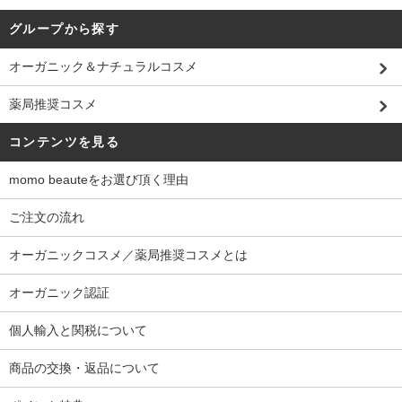
グループから探す
オーガニック＆ナチュラルコスメ
薬局推奨コスメ
コンテンツを見る
momo beauteをお選び頂く理由
ご注文の流れ
オーガニックコスメ／薬局推奨コスメとは
オーガニック認証
個人輸入と関税について
商品の交換・返品について