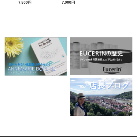
7,000円
7,800円