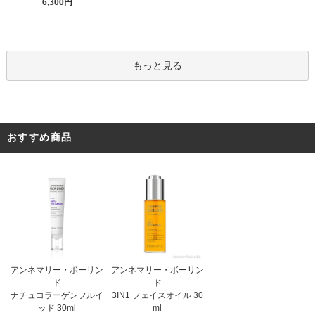
6,300円
もっと見る
おすすめ商品
アンネマリー・ボーリン
アンネマリー・ボーリン
ド
ド
3IN1 フェイスオイル 30
ナチュコラーゲンフルイ
ml
ッド 30ml