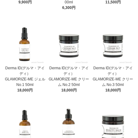
9,900円
00ml
11,500円
6,300円
Derma ID(デルマ・アイ
Derma ID(デルマ・アイ
Derma ID(デルマ・アイ
ディ）
ディ）
ディ）
GLAMORIZE-ME ジェル
GLAMORIZE-ME クリー
GLAMORIZE-ME クリー
No.1 50ml
ム No.2 50ml
ム No.3 50ml
18,000円
18,000円
18,000円