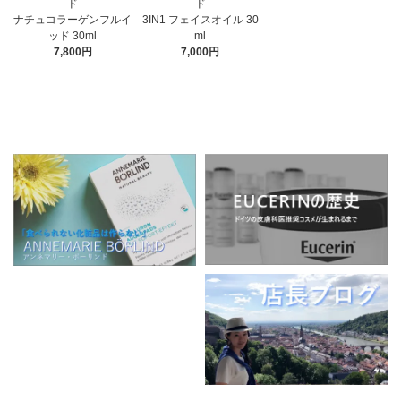
ド
ド
3IN1 フェイスオイル 30
ナチュコラーゲンフルイ
ml
ッド 30ml
7,000円
7,800円