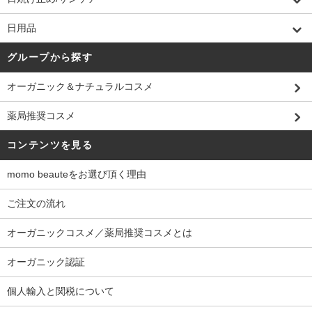
日用品
グループから探す
オーガニック＆ナチュラルコスメ
薬局推奨コスメ
コンテンツを見る
momo beauteをお選び頂く理由
ご注文の流れ
オーガニックコスメ／薬局推奨コスメとは
オーガニック認証
個人輸入と関税について