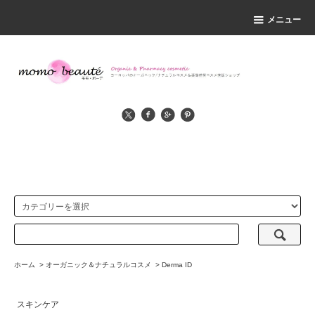
メニュー
ホーム
>
オーガニック＆ナチュラルコスメ
>
Derma ID
スキンケア