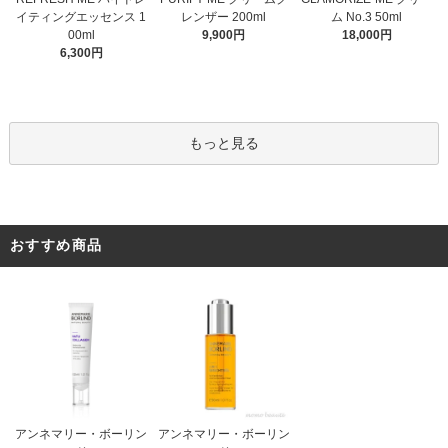
レンザー 200ml
イティングエッセンス 1
ム No.3 50ml
9,900円
00ml
18,000円
6,300円
もっと見る
おすすめ商品
アンネマリー・ボーリン
アンネマリー・ボーリン