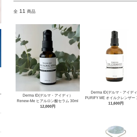
11
全
商品
Derma ID(デルマ・アイデ
Derma ID(デルマ・アイディ）
PURIFY ME オイルクレンザー 1
Renew-Me ヒアルロン酸セラム 30ml
11,600円
12,000円