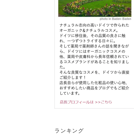
ランキング