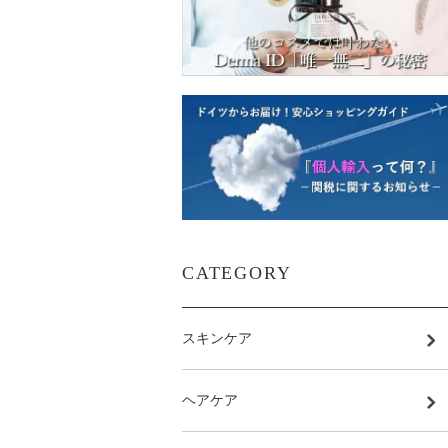
CATEGORY
スキンケア
ヘアケア