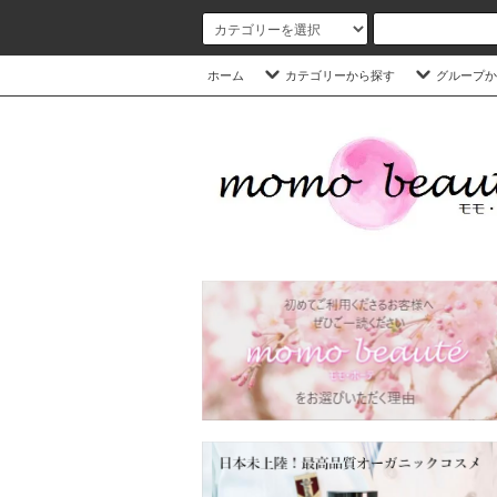
ホーム
カテゴリーから探す
グループか