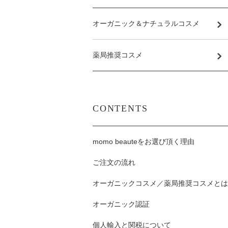
オーガニック＆ナチュラルコスメ
薬局推奨コスメ
CONTENTS
momo beauteをお選び頂く理由
ご注文の流れ
オーガニックコスメ／薬局推奨コスメとは
オーガニック認証
個人輸入と関税について