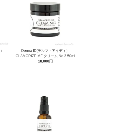
ィ）
Derma ID(デルマ・アイディ）
GLAMORIZE-ME クリーム No.3 50ml
18,000円