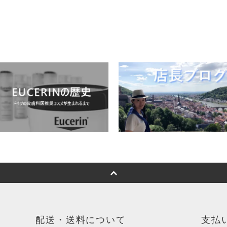
配送・送料について
支払