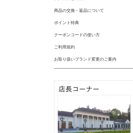
商品の交換・返品について
ポイント特典
クーポンコードの使い方
ご利用規約
お取り扱いブランド変更のご案内