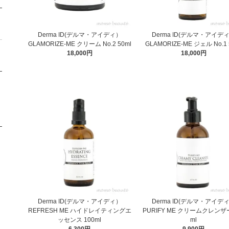
Derma ID(デルマ・アイディ）
Derma ID(デルマ・アイデ
GLAMORIZE-ME クリーム No.2 50ml
GLAMORIZE-ME ジェル No.1 
18,000円
18,000円
Derma ID(デルマ・アイディ）
Derma ID(デルマ・アイデ
REFRESH ME ハイドレイティングエ
PURIFY ME クリームクレンザー
ッセンス 100ml
ml
6,300円
9,900円