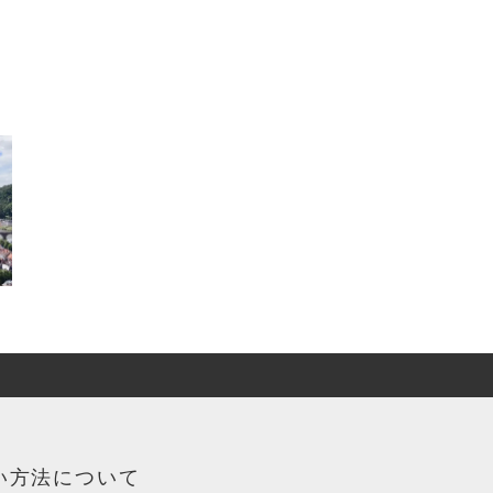
い方法について