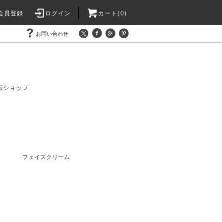
会員登録
ログイン
カート(0)
お問い合わせ
フェイスクリーム