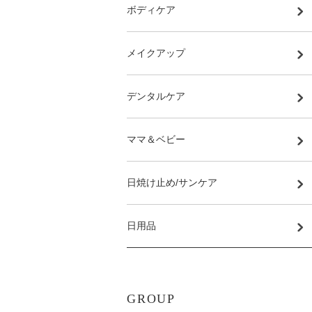
ボディケア
メイクアップ
デンタルケア
ママ＆ベビー
日焼け止め/サンケア
日用品
GROUP