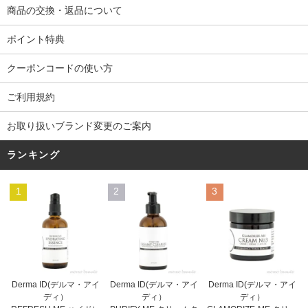
商品の交換・返品について
ポイント特典
クーポンコードの使い方
ご利用規約
お取り扱いブランド変更のご案内
ランキング
1
2
3
Derma ID(デルマ・アイ
Derma ID(デルマ・アイ
Derma ID(デルマ・アイ
ディ）
ディ）
ディ）