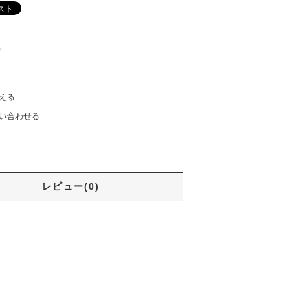
)
える
い合わせる
レビュー(0)