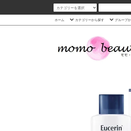
ホーム
カテゴリーから探す
グループか