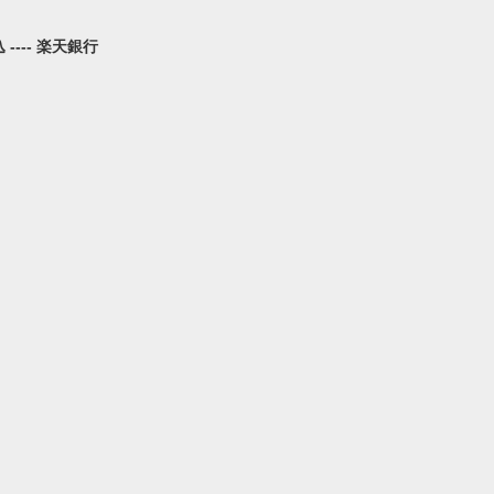
---- 楽天銀行