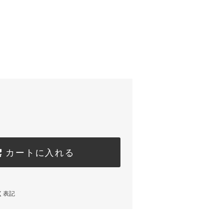
カートに入れる
く表記