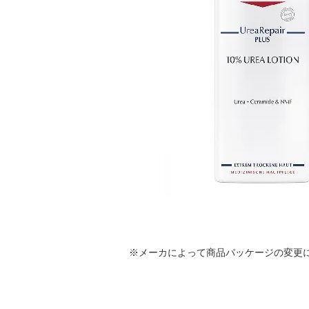
※メーカによって商品パッケージの変更