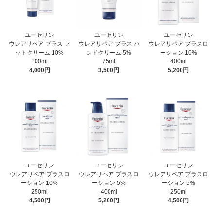
ユーセリン
ユーセリン
ユーセリン
ウレアリペア プラス フ
ウレアリペア プラス ハ
ウレアリペア プラスロ
ットクリーム 10%
ンドクリーム 5%
ーション 10%
100ml
75ml
400ml
4,000円
3,500円
5,200円
ユーセリン
ユーセリン
ユーセリン
ウレアリペア プラスロ
ウレアリペア プラスロ
ウレアリペア プラスロ
ーション 10%
ーション 5%
ーション 5%
250ml
400ml
250ml
4,500円
5,200円
4,500円