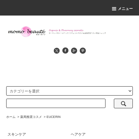
メニュー
ホーム
>
薬局推奨コスメ
>
EUCERIN
スキンケア
ヘアケア