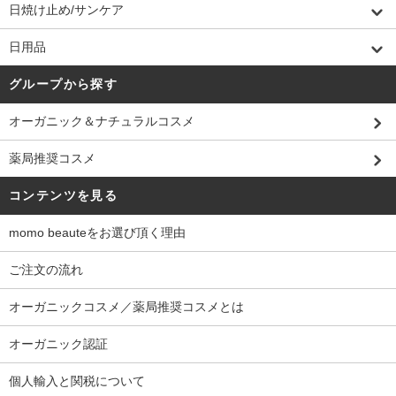
日焼け止め/サンケア
日用品
グループから探す
オーガニック＆ナチュラルコスメ
薬局推奨コスメ
コンテンツを見る
momo beauteをお選び頂く理由
ご注文の流れ
オーガニックコスメ／薬局推奨コスメとは
オーガニック認証
個人輸入と関税について