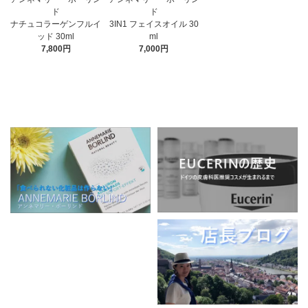
ド
ド
3IN1 フェイスオイル 30
ナチュコラーゲンフルイ
ml
ッド 30ml
7,000円
7,800円