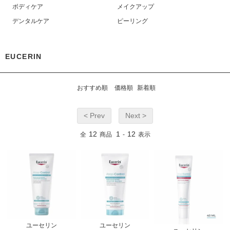
ボディケア
メイクアップ
デンタルケア
ピーリング
EUCERIN
おすすめ順
価格順
新着順
< Prev
Next >
12
1
12
全
商品
-
表示
ユーセリン
ユーセリン