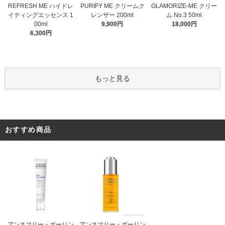
PURIFY ME クリームク
REFRESH ME ハイドレ
GLAMORIZE-ME クリー
レンザー 200ml
イティングエッセンス 1
ム No.3 50ml
9,900円
00ml
18,000円
6,300円
もっと見る
おすすめ商品
アンネマリー・ボーリン
アンネマリー・ボーリン