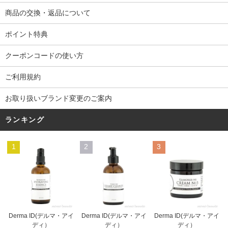
商品の交換・返品について
ポイント特典
クーポンコードの使い方
ご利用規約
お取り扱いブランド変更のご案内
ランキング
1
2
3
Derma ID(デルマ・アイ
Derma ID(デルマ・アイ
Derma ID(デルマ・アイ
ディ）
ディ）
ディ）