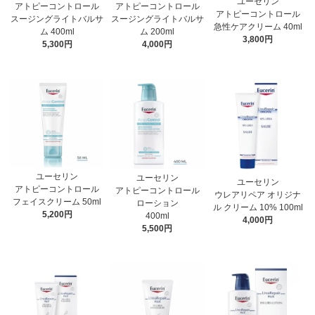
ユーセリン
アトピーコントロール
アトピーコントロール
アトピーコントロール
スージングライトバルサ
スージングライトバルサ
急性ケアクリーム 40ml
ム 400ml
ム 200ml
3,800円
5,300円
4,000円
ユーセリン
ユーセリン
ユーセリン
アトピーコントロール
アトピーコントロール
ウレアリペア オリジナ
フェイスクリーム 50ml
ローション
ル クリーム 10% 100ml
5,200円
400ml
4,000円
5,500円