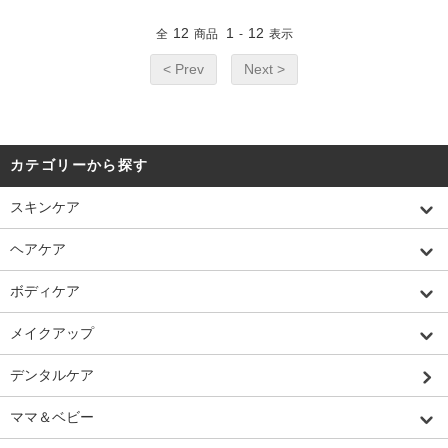
12
1
12
全
商品
-
表示
< Prev
Next >
カテゴリーから探す
スキンケア
ヘアケア
ボディケア
メイクアップ
デンタルケア
ママ＆ベビー