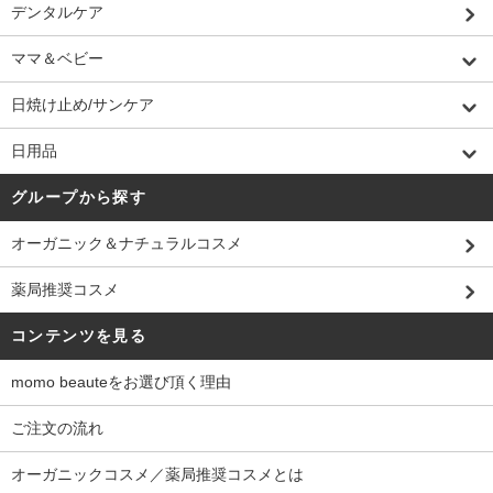
デンタルケア
ママ＆ベビー
日焼け止め/サンケア
日用品
グループから探す
オーガニック＆ナチュラルコスメ
薬局推奨コスメ
コンテンツを見る
momo beauteをお選び頂く理由
ご注文の流れ
オーガニックコスメ／薬局推奨コスメとは