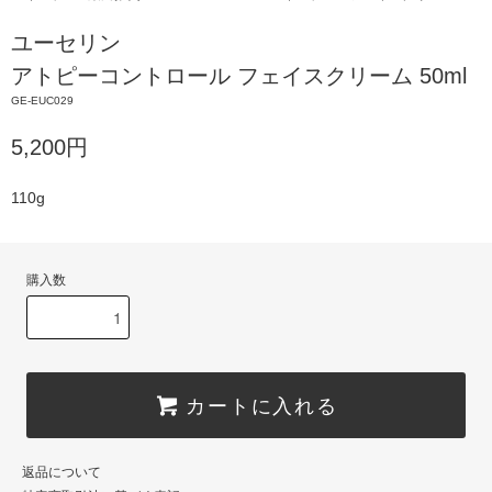
ユーセリン
アトピーコントロール フェイスクリーム 50ml
GE-EUC029
5,200円
110g
購入数
カートに入れる
返品について