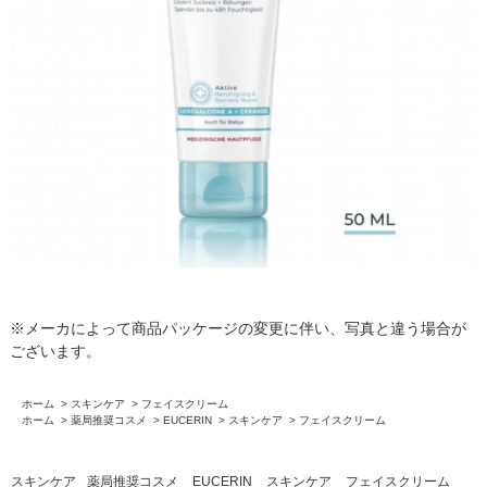
※メーカによって商品パッケージの変更に伴い、写真と違う場合が
ございます。
ホーム
>
スキンケア
>
フェイスクリーム
ホーム
>
薬局推奨コスメ
>
EUCERIN
>
スキンケア
>
フェイスクリーム
スキンケア
薬局推奨コスメ
EUCERIN
スキンケア
フェイスクリーム