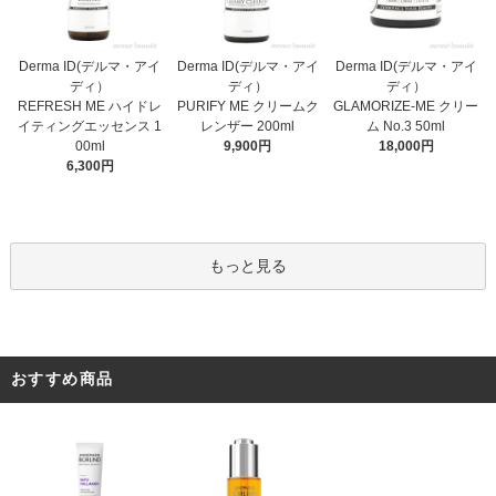
Derma ID(デルマ・アイ
Derma ID(デルマ・アイ
Derma ID(デルマ・アイ
ディ）
ディ）
ディ）
PURIFY ME クリームク
REFRESH ME ハイドレ
GLAMORIZE-ME クリー
レンザー 200ml
イティングエッセンス 1
ム No.3 50ml
9,900円
00ml
18,000円
6,300円
もっと見る
おすすめ商品