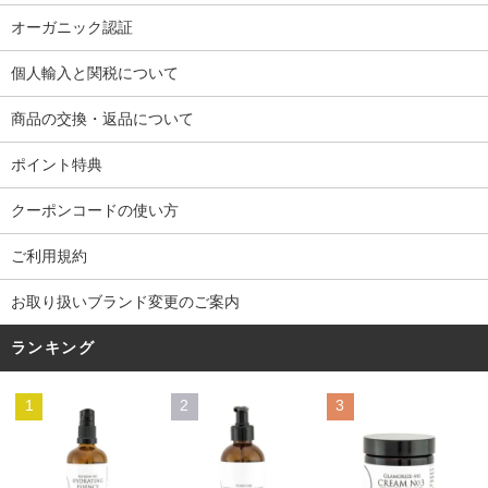
オーガニック認証
個人輸入と関税について
商品の交換・返品について
ポイント特典
クーポンコードの使い方
ご利用規約
お取り扱いブランド変更のご案内
ランキング
1
2
3