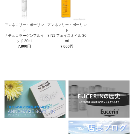
アンネマリー・ボーリン
アンネマリー・ボーリン
ド
ド
3IN1 フェイスオイル 30
ナチュコラーゲンフルイ
ml
ッド 30ml
7,000円
7,800円