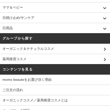
ママ＆ベビー
日焼け止め/サンケア
日用品
グループから探す
オーガニック＆ナチュラルコスメ
薬局推奨コスメ
コンテンツを見る
momo beauteをお選び頂く理由
ご注文の流れ
オーガニックコスメ／薬局推奨コスメとは