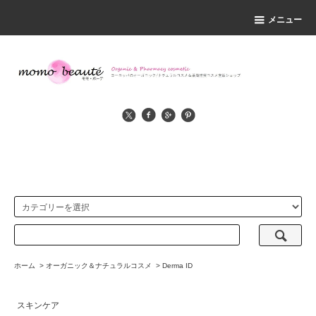
メニュー
ホーム
>
オーガニック＆ナチュラルコスメ
>
Derma ID
スキンケア