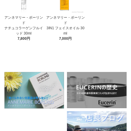
アンネマリー・ボーリン
アンネマリー・ボーリン
ド
ド
3IN1 フェイスオイル 30
ナチュコラーゲンフルイ
ml
ッド 30ml
7,000円
7,800円