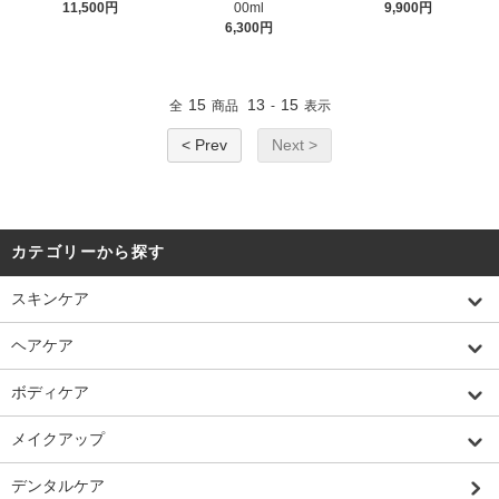
11,500円
00ml
9,900円
6,300円
15
13
15
全
商品
-
表示
< Prev
Next >
カテゴリーから探す
スキンケア
ヘアケア
ボディケア
メイクアップ
デンタルケア