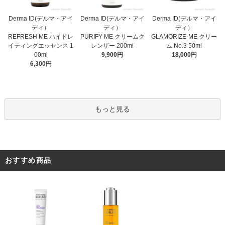
Derma ID(デルマ・アイ
Derma ID(デルマ・アイ
Derma ID(デルマ・アイ
ディ）
ディ）
ディ）
PURIFY ME クリームク
REFRESH ME ハイドレ
GLAMORIZE-ME クリー
レンザー 200ml
イティングエッセンス 1
ム No.3 50ml
9,900円
00ml
18,000円
6,300円
もっと見る
おすすめ商品