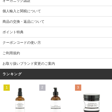
オーガニック認証
個人輸入と関税について
商品の交換・返品について
ポイント特典
クーポンコードの使い方
ご利用規約
お取り扱いブランド変更のご案内
ランキング
1
2
3